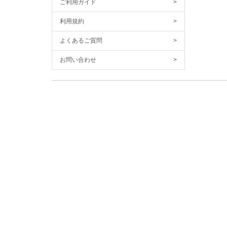
ご利用ガイド
>
利用規約
>
よくあるご質問
>
お問い合わせ
>