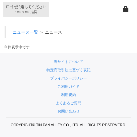
ニュース一覧
＞ ニュース
0
件表示中です
当サイトについて
特定商取引法に基づく表記
プライバシーポリシー
ご利用ガイド
利用規約
よくあるご質問
お問い合わせ
COPYRIGHT© TIN PAN ALLEY CO., LTD. ALL RIGHTS RESERVERD.